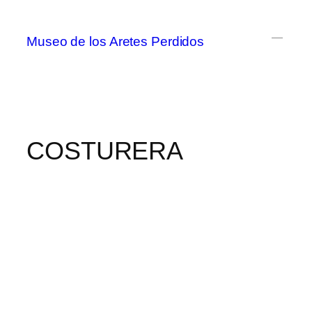
Museo de los Aretes Perdidos
COSTURERA