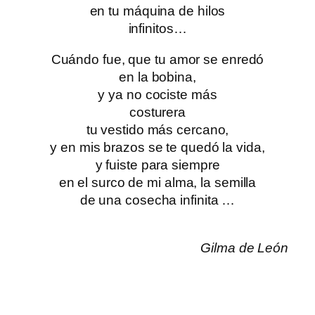
en tu máquina de hilos
infinitos…
Cuándo fue, que tu amor se enredó
en la bobina,
y ya no cociste más
costurera
tu vestido más cercano,
y en mis brazos se te quedó la vida,
y fuiste para siempre
en el surco de mi alma, la semilla
de una cosecha infinita …
Gilma de León