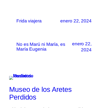
Frida viajera
enero 22, 2024
enero 22,
No es Marú ni María, es
María Eugenia
2024
Museo de los Aretes
Perdidos