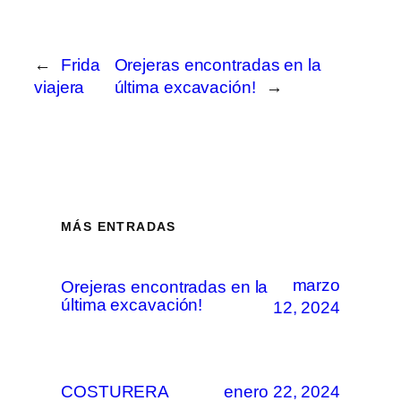
←
Frida
Orejeras encontradas en la
viajera
última excavación!
→
MÁS ENTRADAS
marzo
Orejeras encontradas en la
última excavación!
12, 2024
COSTURERA
enero 22, 2024