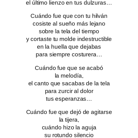
el último lienzo en tus dulzuras…
Cuándo fue que con tu hilván
cosiste al sueño más lejano
sobre la tela del tiempo
y cortaste tu molde indestructible
en la huella que dejabas
para siempre costurera…
Cuándo fue que se acabó
la melodía,
el canto que sacabas de la tela
para zurcir al dolor
tus esperanzas…
Cuándo fue que dejó de agitarse
la tijera,
cuándo hizo la aguja
su rotundo silencio