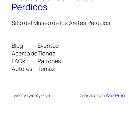
Perdidos
Sitio del Museo de los Aretes Perdidos
Blog
Eventos
Acerca de
Tienda
FAQs
Patrones
Autores
Temas
Twenty Twenty-Five
Diseñado con
WordPress