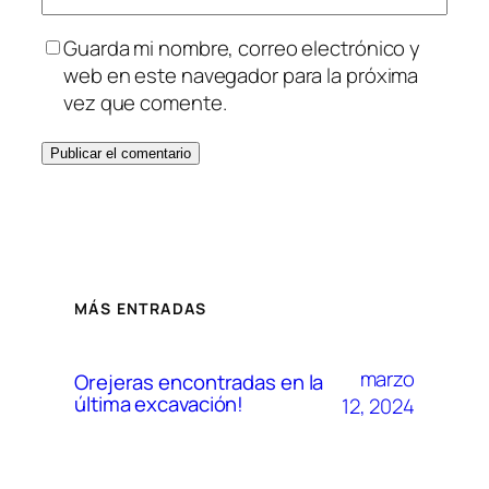
Guarda mi nombre, correo electrónico y
web en este navegador para la próxima
vez que comente.
MÁS ENTRADAS
marzo
Orejeras encontradas en la
última excavación!
12, 2024