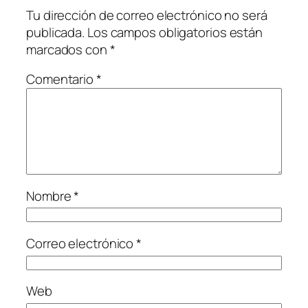
Tu dirección de correo electrónico no será
publicada.
Los campos obligatorios están
marcados con
*
Comentario
*
Nombre
*
Correo electrónico
*
Web