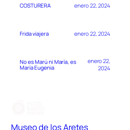
enero 22, 2024
COSTURERA
enero 22, 2024
Frida viajera
enero 22,
No es Marú ni María, es
María Eugenia
2024
Museo de los Aretes