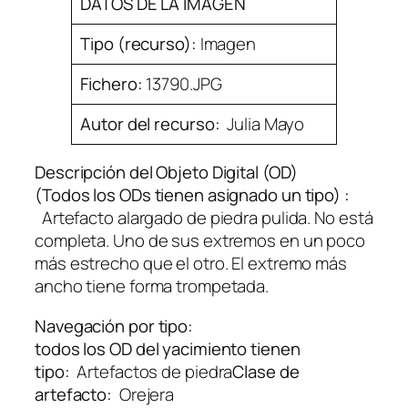
DATOS DE LA IMAGEN
Tipo (recurso):
Imagen
Fichero:
13790.JPG
Autor del recurso:
Julia Mayo
Descripción del Objeto Digital (OD)
(Todos los ODs tienen asignado un tipo)
:
Artefacto alargado de piedra pulida. No está
completa. Uno de sus extremos en un poco
más estrecho que el otro. El extremo más
ancho tiene forma trompetada.
Navegación por tipo:
todos los OD del yacimiento tienen
tipo:
Artefactos de piedra
Clase de
artefacto:
Orejera