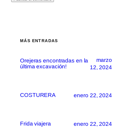
MÁS ENTRADAS
marzo
Orejeras encontradas en la
última excavación!
12, 2024
COSTURERA
enero 22, 2024
Frida viajera
enero 22, 2024