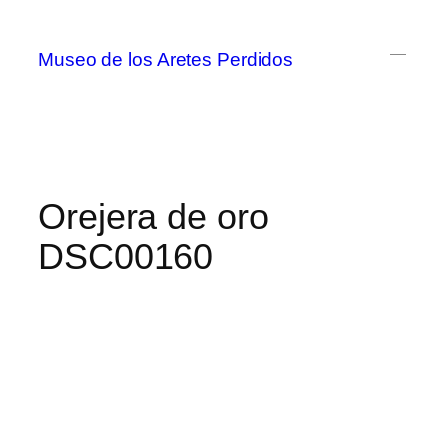
Museo de los Aretes Perdidos
Orejera de oro
DSC00160