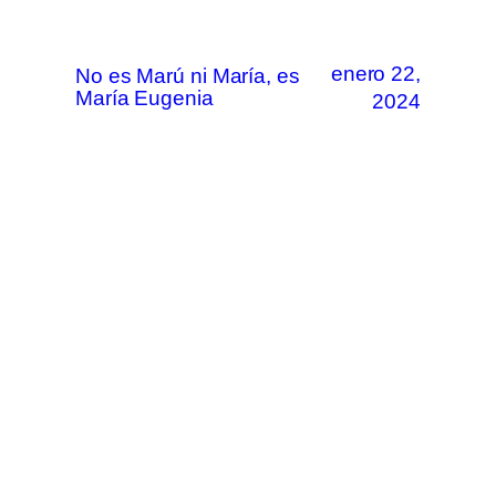
enero 22,
No es Marú ni María, es
María Eugenia
2024