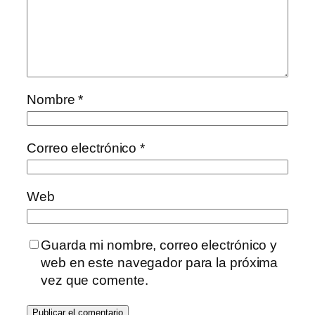
Nombre
*
Correo electrónico
*
Web
Guarda mi nombre, correo electrónico y
web en este navegador para la próxima
vez que comente.