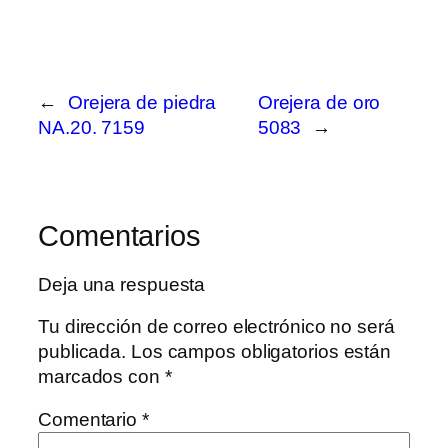
←
Orejera de piedra
Orejera de oro
NA.20. 7159
5083
→
Comentarios
Deja una respuesta
Tu dirección de correo electrónico no será
publicada.
Los campos obligatorios están
marcados con
*
Comentario
*