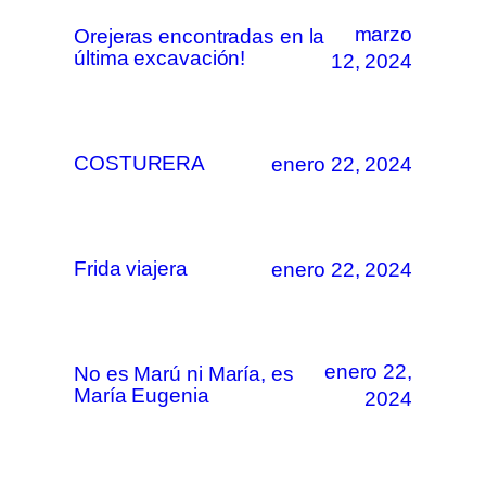
marzo
Orejeras encontradas en la
última excavación!
12, 2024
COSTURERA
enero 22, 2024
Frida viajera
enero 22, 2024
enero 22,
No es Marú ni María, es
María Eugenia
2024