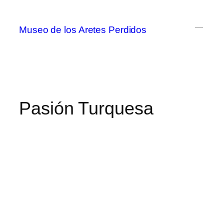
Museo de los Aretes Perdidos
Pasión Turquesa