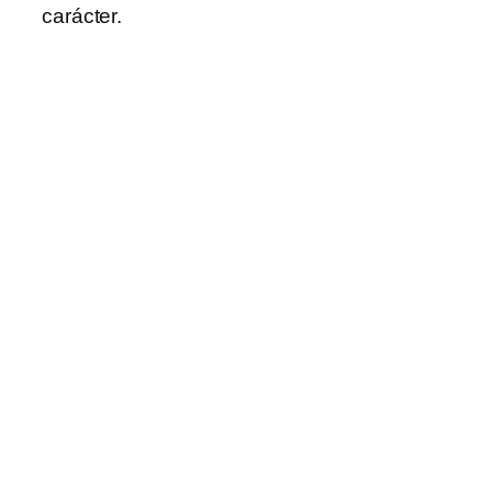
carácter.