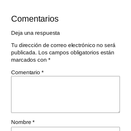
Comentarios
Deja una respuesta
Tu dirección de correo electrónico no será
publicada.
Los campos obligatorios están
marcados con
*
Comentario
*
Nombre
*