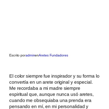
Escrito por
admin
en
Aretes Fundadores
El color siempre fue inspirador y su forma lo
convertía en un arete original y especial.
Me recordaba a mi madre siempre
espiritual que, aunque nunca usó aretes,
cuando me obsequiaba una prenda era
pensando en mí, en mi personalidad y