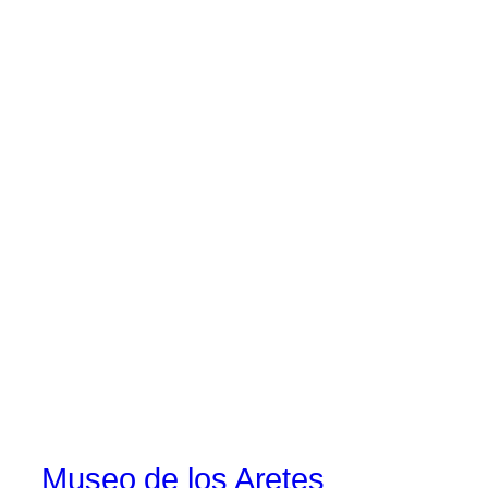
Museo de los Aretes