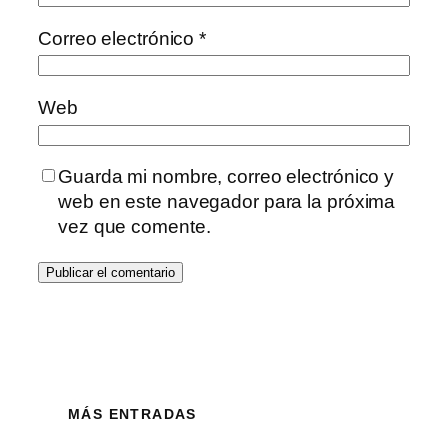
Correo electrónico
*
Web
Guarda mi nombre, correo electrónico y
web en este navegador para la próxima
vez que comente.
MÁS ENTRADAS