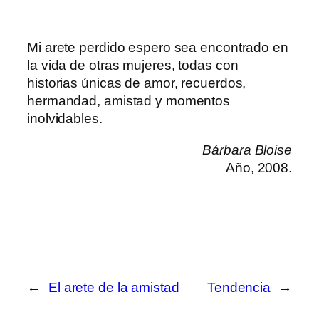
Mi arete perdido espero sea encontrado en
la vida de otras mujeres, todas con
historias únicas de amor, recuerdos,
hermandad, amistad y momentos
inolvidables.
Bárbara Bloise
Año, 2008.
←
El arete de la amistad
Tendencia
→